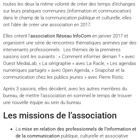
toutes les deux la même volonté de créer des temps d’échanges
sur leurs pratiques communes (information et communication)
dans le champ de la communication publique et culturelle, elles
ont l’idée de créer une association en 2017.
Elles créent l’
association Réseau InfoCom
en janvier 2017 et
organisent une série de rencontres thématiques animées par des
intervenants professionnels. Les thèmes de la premières
saisons sont les suivants : « Comment informer demain ? » avec
Ouest MediaLab, « La sérigraphie » avec La Racle, « Les agendas
numériques partagés » avec Open Agenda, « Snapchat et la
communication chez les publics jeunes » avec Pierre Ristic.
Après 3 saisons, elles décident, avec les autres membres du
bureau, de mettre l’association en sommeil le temps de trouver
une nouvelle équipe au sein du bureau.
Les missions de l’association
La
mise en relation des professionnels de l’information et
de la communication
publique, culturelle et associative