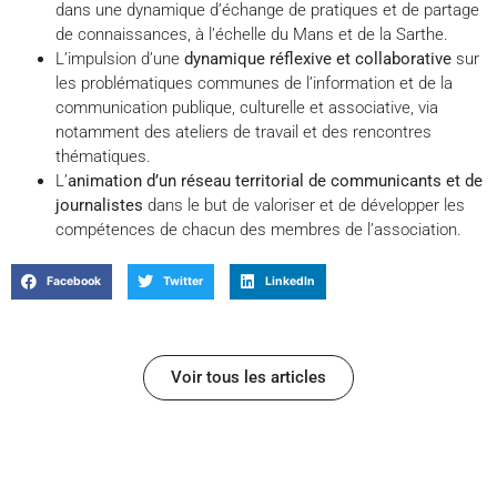
dans une dynamique d’échange de pratiques et de partage
de connaissances, à l’échelle du Mans et de la Sarthe.
L’impulsion d’une
dynamique réflexive et collaborative
sur
les problématiques communes de l’information et de la
communication publique, culturelle et associative, via
notamment des ateliers de travail et des rencontres
thématiques.
L’
animation d’un réseau territorial de communicants et de
journalistes
dans le but de valoriser et de développer les
compétences de chacun des membres de l’association.
Facebook
Twitter
LinkedIn
Voir tous les articles