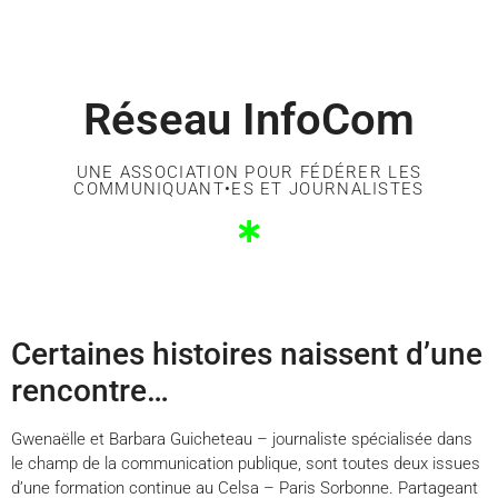
Réseau InfoCom
UNE ASSOCIATION POUR FÉDÉRER LES
COMMUNIQUANT•ES ET JOURNALISTES
Certaines histoires naissent d’une
rencontre…
Gwenaëlle et Barbara Guicheteau – journaliste spécialisée dans
le champ de la communication publique, sont toutes deux issues
d’une formation continue au Celsa – Paris Sorbonne. Partageant