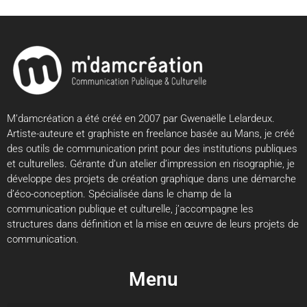
M’damcréation a été créé en 2007 par Gwenaëlle Lelardeux.
Artiste-auteure et graphiste en freelance basée au Mans, je créé
des outils de communication print pour des institutions publiques
et culturelles. Gérante d’un atelier d’impression en risographie, je
développe des projets de création graphique dans une démarche
d’éco-conception. Spécialisée dans le champ de la
communication publique et culturelle, j’accompagne les
structures dans définition et la mise en œuvre de leurs projets de
communication.
Menu