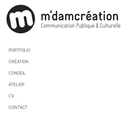
PORTFOLIO
CRÉATION
CONSEIL
ATELIER
CV
CONTACT